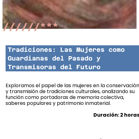
//////***
Tradiciones: Las Mujeres como
Guardianas del Pasado y
Transmisoras del Futuro
Exploramos el papel de las mujeres en la conservació
y transmisión de tradiciones culturales, analizando su
función como portadoras de memoria colectiva,
saberes populares y patrimonio inmaterial.
Duración: 2 hora