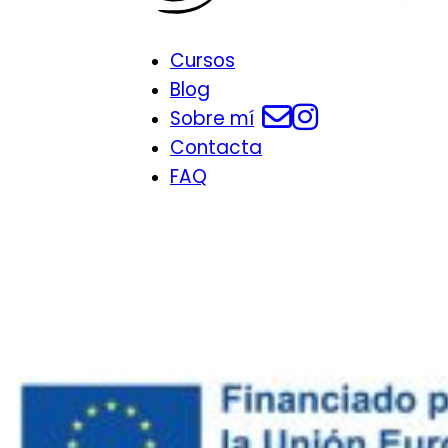
Cursos
Blog
Sobre mí
Contacta
FAQ