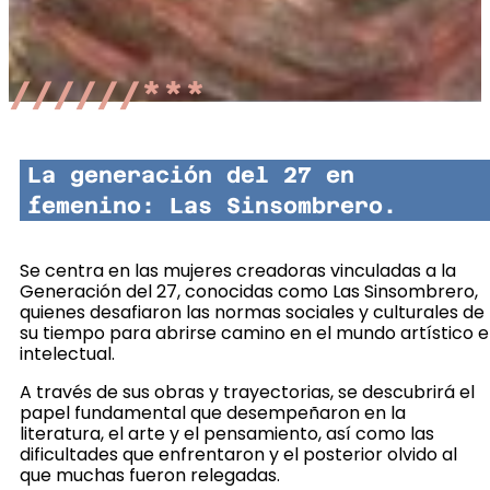
//////***
La generación del 27 en
femenino: Las Sinsombrero.
Se centra en las mujeres creadoras vinculadas a la
Generación del 27, conocidas como Las Sinsombrero,
quienes desafiaron las normas sociales y culturales de
su tiempo para abrirse camino en el mundo artístico e
intelectual.
A través de sus obras y trayectorias, se descubrirá el
papel fundamental que desempeñaron en la
literatura, el arte y el pensamiento, así como las
dificultades que enfrentaron y el posterior olvido al
que muchas fueron relegadas.