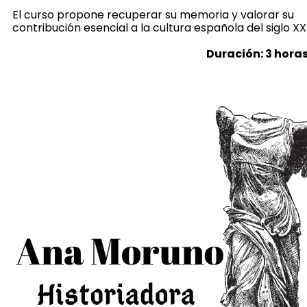
El curso propone recuperar su memoria y valorar su
contribución esencial a la cultura española del siglo XX
Duración: 3 hora