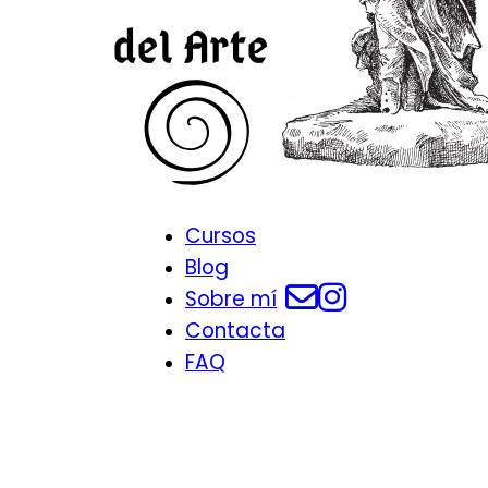
Cursos
Blog
Sobre mí
Contacta
FAQ